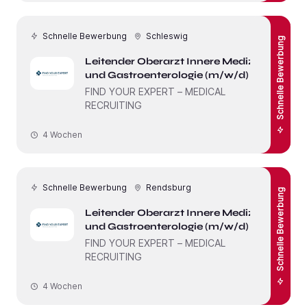
Schnelle Bewerbung
Schleswig
Schnelle Bewerbung
Leitender Oberarzt Innere Medizin
und Gastroenterologie (m/w/d)
FIND YOUR EXPERT – MEDICAL
RECRUITING
4 Wochen
Schnelle Bewerbung
Rendsburg
Schnelle Bewerbung
Leitender Oberarzt Innere Medizin
und Gastroenterologie (m/w/d)
FIND YOUR EXPERT – MEDICAL
RECRUITING
4 Wochen