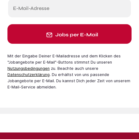
E-Mail-Adresse
Jobs per E-Mail
Mit der Eingabe Deiner E-Mail­adresse und dem Klicken des
"Jobangebote per E-Mail"-Buttons stimmst Du unseren
Nutzungsbedingungen
zu. Beachte auch unsere
Datenschutzerklärung
. Du erhältst von uns passende
Jobangebote per E-Mail. Du kannst Dich jeder Zeit von unserem
E-Mail-Service abmelden.