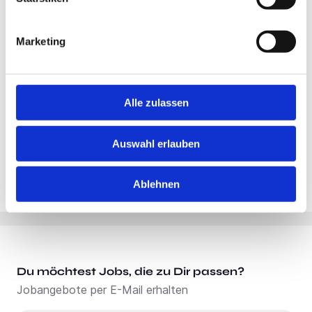
Standort:
Rendsburg
Marketing
Alle zulassen
Auswahl erlauben
Ablehnen
Du möchtest Jobs, die zu Dir passen?
Jobangebote per E-Mail erhalten