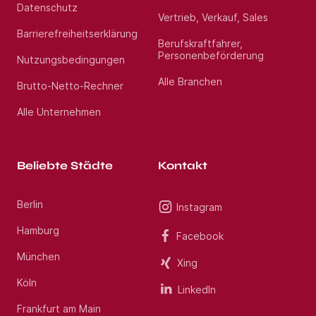
Datenschutz
Vertrieb, Verkauf, Sales
Barrierefreiheitserklärung
Berufskraftfahrer,
Personenbeförderung
Nutzungsbedingungen
Alle Branchen
Brutto-Netto-Rechner
Alle Unternehmen
Beliebte Städte
Kontakt
Berlin
Instagram
Hamburg
Facebook
München
Xing
Köln
LinkedIn
Frankfurt am Main