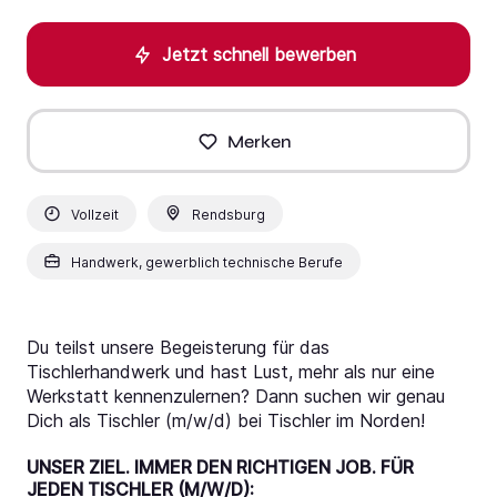
Jetzt schnell bewerben
Merken
Vollzeit
Rendsburg
Handwerk, gewerblich technische Berufe
Du teilst unsere Begeisterung für das
Tischlerhandwerk und hast Lust, mehr als nur eine
Werkstatt kennenzulernen? Dann suchen wir genau
Dich als Tischler (m/w/d) bei Tischler im Norden!
UNSER ZIEL. IMMER DEN RICHTIGEN JOB. FÜR
JEDEN TISCHLER (M/W/D):