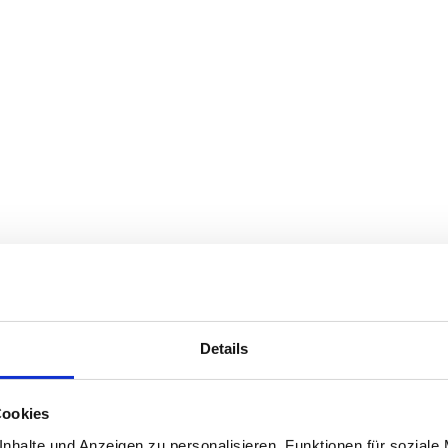
Details
Cookies
nhalte und Anzeigen zu personalisieren, Funktionen für soziale