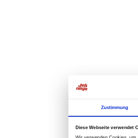
Zustimmung
Diese Webseite verwendet 
Wir verwenden Cookies, um I