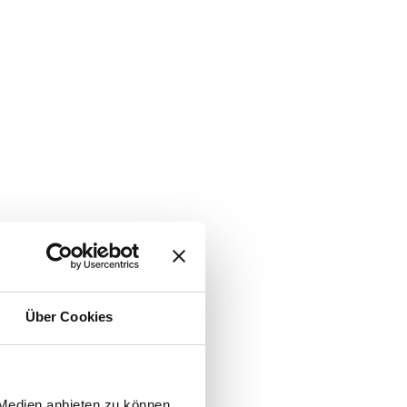
Über Cookies
 Medien anbieten zu können