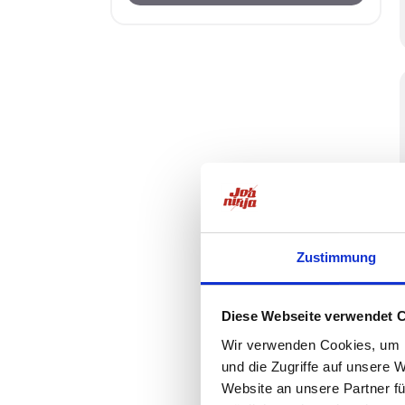
Zustimmung
Diese Webseite verwendet 
Wir verwenden Cookies, um I
und die Zugriffe auf unsere 
Website an unsere Partner fü