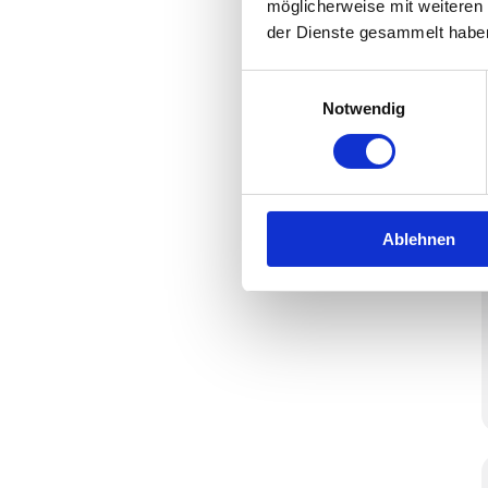
möglicherweise mit weiteren
der Dienste gesammelt habe
Einwilligungsauswahl
Notwendig
Ablehnen