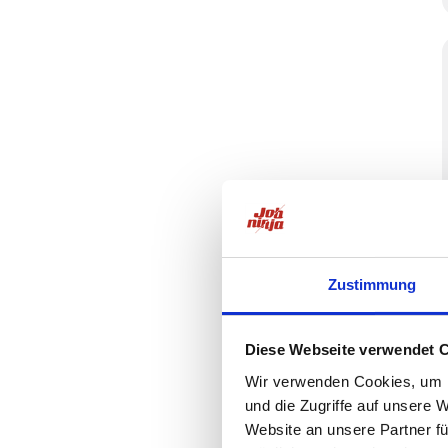
Zustimmung
Diese Webseite verwendet 
Wir verwenden Cookies, um I
und die Zugriffe auf unsere 
Website an unsere Partner fü