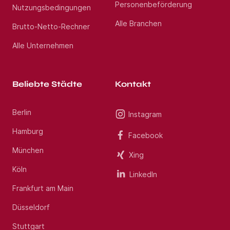
Personenbeförderung
Nutzungsbedingungen
Alle Branchen
Brutto-Netto-Rechner
Alle Unternehmen
Beliebte Städte
Kontakt
Berlin
Instagram
Hamburg
Facebook
München
Xing
Köln
LinkedIn
Frankfurt am Main
Düsseldorf
Stuttgart