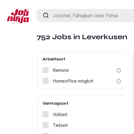
Jobtitel, Fähigkeit oder Firma
752 Jobs in Leverkusen
Arbeitsort
Remote
Homeoffice möglich
Vertragsart
Vollzeit
Teilzeit