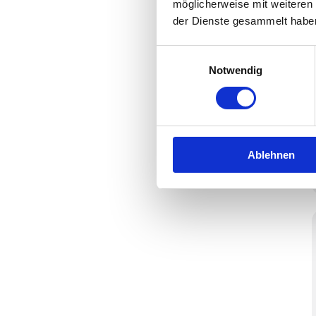
möglicherweise mit weiteren
der Dienste gesammelt habe
Einwilligungsauswahl
Notwendig
Ablehnen