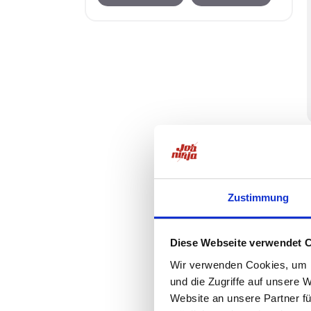
Zustimmung
Diese Webseite verwendet 
Wir verwenden Cookies, um I
und die Zugriffe auf unsere 
Website an unsere Partner fü