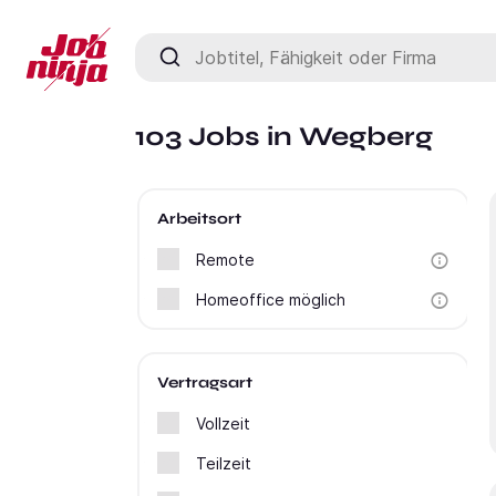
Jobtitel, Fähigkeit oder Firma
103 Jobs in Wegberg
Arbeitsort
Remote
Homeoffice möglich
Vertragsart
Vollzeit
Teilzeit