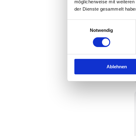
möglicherweise mit weiteren
der Dienste gesammelt habe
Einwilligungsauswahl
Notwendig
Ablehnen