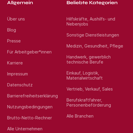
Allgemein
Beliebte Kategorien
Über uns
Hilfskräfte, Aushilfs- und
Nebenjobs
Blog
Sonstige Dienstleistungen
Presse
Medizin, Gesundheit, Pflege
Für Arbeitgeber*innen
Handwerk, gewerblich
technische Berufe
Karriere
Einkauf, Logistik,
Impressum
Materialwirtschaft
Datenschutz
Vertrieb, Verkauf, Sales
Barrierefreiheitserklärung
Berufskraftfahrer,
Personenbeförderung
Nutzungsbedingungen
Alle Branchen
Brutto-Netto-Rechner
Alle Unternehmen