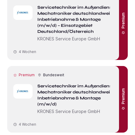
Servicetechniker im Außendienst /
Mechatroniker deutschlandweit –
Premium
Inbetriebnahme & Montage
(m/w/d) – Einsatzgebiet
Deutschland/Österreich
KRONES Service Europe GmbH
4 Wochen
Premium
Bundesweit
Servicetechniker im Außendienst /
Premium
Mechatroniker deutschlandweit –
Inbetriebnahme & Montage
(m/w/d)
KRONES Service Europe GmbH
4 Wochen