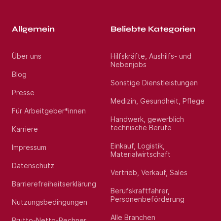
Allgemein
Beliebte Kategorien
Über uns
Hilfskräfte, Aushilfs- und
Nebenjobs
Blog
Sonstige Dienstleistungen
Presse
Medizin, Gesundheit, Pflege
Für Arbeitgeber*innen
Handwerk, gewerblich
technische Berufe
Karriere
Einkauf, Logistik,
Impressum
Materialwirtschaft
Datenschutz
Vertrieb, Verkauf, Sales
Barrierefreiheitserklärung
Berufskraftfahrer,
Personenbeförderung
Nutzungsbedingungen
Alle Branchen
Brutto-Netto-Rechner