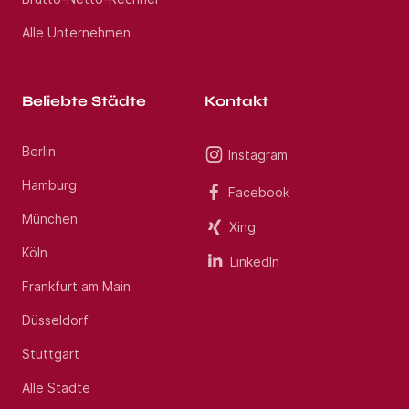
Alle Unternehmen
Beliebte Städte
Kontakt
Berlin
Instagram
Hamburg
Facebook
München
Xing
Köln
LinkedIn
Frankfurt am Main
Düsseldorf
Stuttgart
Alle Städte