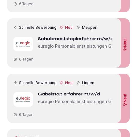
6 Tagen
Schnelle Bewerbung
Neu!
Meppen
Schubmaststaplerfahrer m/w/d
Neu!
euregio Personaldienstleistungen GmbH
6 Tagen
Schnelle Bewerbung
Neu!
Lingen
Gabelstaplerfahrer m/w/d
Neu!
euregio Personaldienstleistungen GmbH
6 Tagen