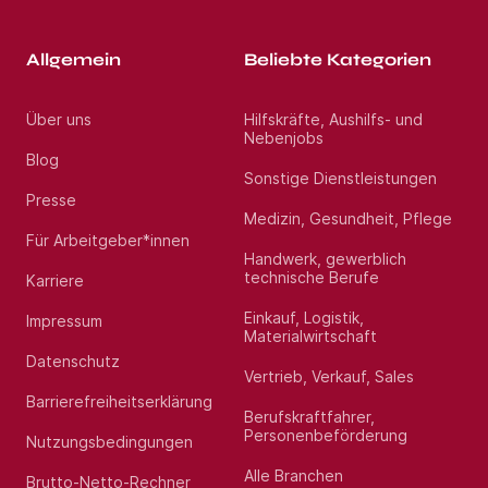
Allgemein
Beliebte Kategorien
Über uns
Hilfskräfte, Aushilfs- und
Nebenjobs
Blog
Sonstige Dienstleistungen
Presse
Medizin, Gesundheit, Pflege
Für Arbeitgeber*innen
Handwerk, gewerblich
technische Berufe
Karriere
Einkauf, Logistik,
Impressum
Materialwirtschaft
Datenschutz
Vertrieb, Verkauf, Sales
Barrierefreiheitserklärung
Berufskraftfahrer,
Personenbeförderung
Nutzungsbedingungen
Alle Branchen
Brutto-Netto-Rechner