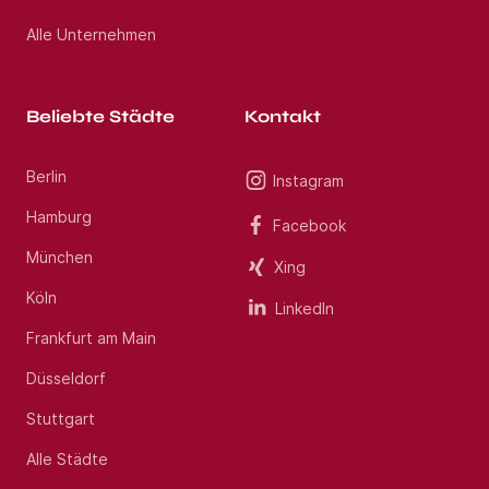
Alle Unternehmen
Beliebte Städte
Kontakt
Berlin
Instagram
Hamburg
Facebook
München
Xing
Köln
LinkedIn
Frankfurt am Main
Düsseldorf
Stuttgart
Alle Städte