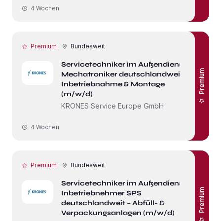
4 Wochen
Premium
Bundesweit
Servicetechniker im Außendienst /
Premium
Mechatroniker deutschlandweit –
Inbetriebnahme & Montage
(m/w/d)
KRONES Service Europe GmbH
4 Wochen
Premium
Bundesweit
Servicetechniker im Außendienst /
Premium
Inbetriebnehmer SPS
deutschlandweit – Abfüll- &
Verpackungsanlagen (m/w/d)