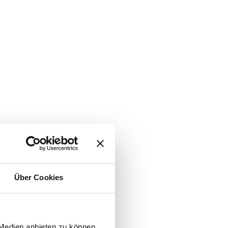
Über Cookies
 Medien anbieten zu können