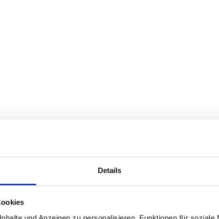
Details
Cookies
nhalte und Anzeigen zu personalisieren, Funktionen für soziale