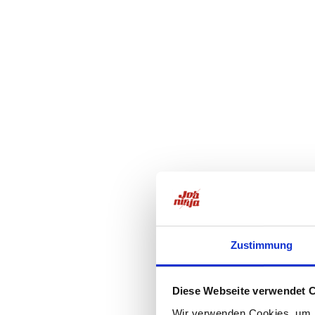
Zustimmung
Diese Webseite verwendet 
Wir verwenden Cookies, um I