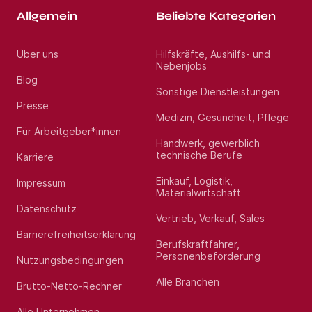
Allgemein
Beliebte Kategorien
Über uns
Hilfskräfte, Aushilfs- und
Nebenjobs
Blog
Sonstige Dienstleistungen
Presse
Medizin, Gesundheit, Pflege
Für Arbeitgeber*innen
Handwerk, gewerblich
technische Berufe
Karriere
Einkauf, Logistik,
Impressum
Materialwirtschaft
Datenschutz
Vertrieb, Verkauf, Sales
Barrierefreiheitserklärung
Berufskraftfahrer,
Personenbeförderung
Nutzungsbedingungen
Alle Branchen
Brutto-Netto-Rechner
Alle Unternehmen