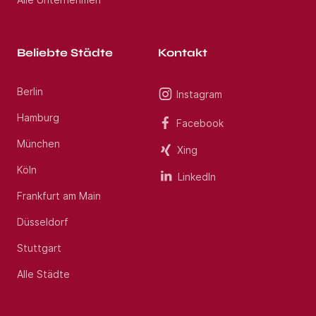
Beliebte Städte
Kontakt
Berlin
Instagram
Hamburg
Facebook
München
Xing
Köln
LinkedIn
Frankfurt am Main
Düsseldorf
Stuttgart
Alle Städte