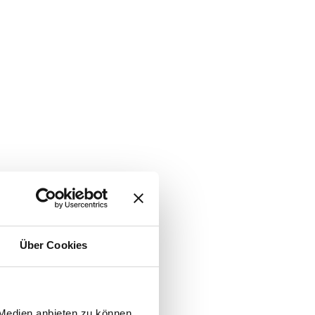
Über Cookies
 Medien anbieten zu können