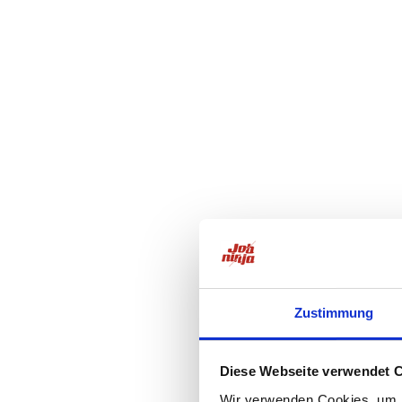
Zustimmung
Diese Webseite verwendet 
Wir verwenden Cookies, um I