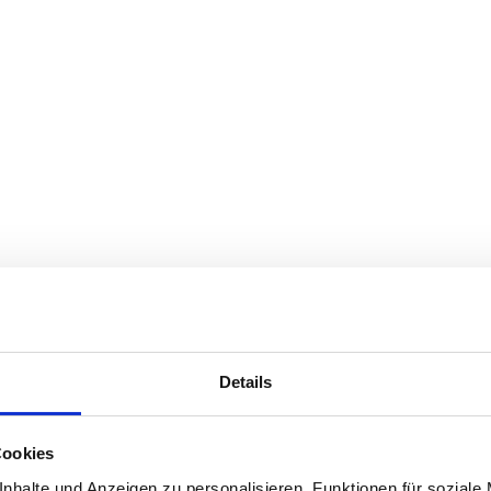
Details
Cookies
nhalte und Anzeigen zu personalisieren, Funktionen für soziale