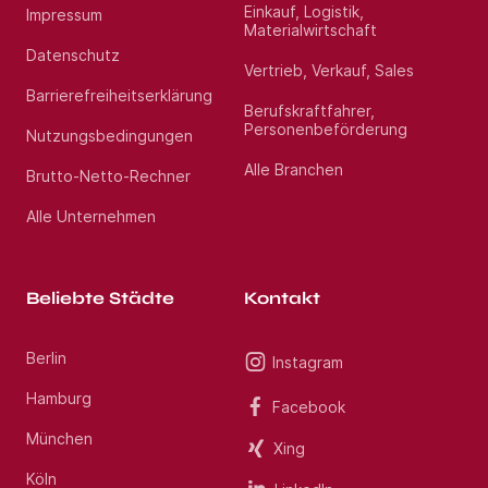
Einkauf, Logistik,
Impressum
Materialwirtschaft
Datenschutz
Vertrieb, Verkauf, Sales
Barrierefreiheitserklärung
Berufskraftfahrer,
Personenbeförderung
Nutzungsbedingungen
Alle Branchen
Brutto-Netto-Rechner
Alle Unternehmen
Beliebte Städte
Kontakt
Berlin
Instagram
Hamburg
Facebook
München
Xing
Köln