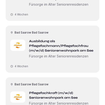
Fürsorge im Alter Seniorenresidenzen
4 Wochen
Bad Saarow Bad Saarow
Ausbildung als
Pflegefachmann/Pflegefachfrau
(m/w/d) Seniorenwohnpark am See
Fürsorge im Alter Seniorenresidenzen
4 Wochen
Bad Saarow Bad Saarow
Pflegefachkraft (m/w/d)
Seniorenwohnpark am See
Fürsorge im Alter Seniorenresidenzen