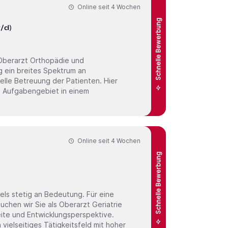
Online seit
4 Wochen
Schnelle Bewerbung
/d)
elle Betreuung der Patienten. Hier
s Aufgabengebiet in einem
Online seit
4 Wochen
Schnelle Bewerbung
ls stetig an Bedeutung. Für eine
als Oberarzt Geriatrie
vielseitiges Tätigkeitsfeld mit hoher