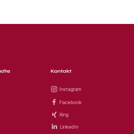
ädte
Kontakt
Instagram
Facebook
Xing
LinkedIn