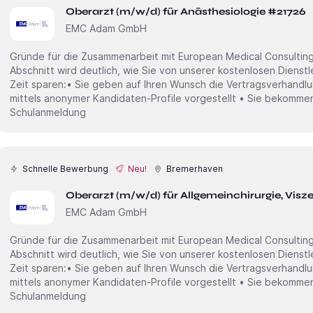
Oberarzt (m/w/d) für Anästhesiologie #21726
EMC Adam GmbH
Gründe für die Zusammenarbeit mit European Medical Consulting
Abschnitt wird deutlich, wie Sie von unserer kostenlosen Dienstl
Zeit sparen:• Sie geben auf Ihren Wunsch die Vertragsverhandlu
mittels anonymer Kandidaten-Profile vorgestellt • Sie bekommen
Schulanmeldung
Schnelle Bewerbung
Neu!
Bremerhaven
Oberarzt (m/w/d) für Allgemeinchirurgie, Visz
EMC Adam GmbH
Gründe für die Zusammenarbeit mit European Medical Consulting
Abschnitt wird deutlich, wie Sie von unserer kostenlosen Dienstl
Zeit sparen:• Sie geben auf Ihren Wunsch die Vertragsverhandlu
mittels anonymer Kandidaten-Profile vorgestellt • Sie bekommen
Schulanmeldung