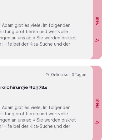
Neu!
 Adam gibt es viele. Im folgenden
eistung profitieren und wertvolle
ngen an uns ab • Sie werden diskret
 Hilfe bei der Kita-Suche und der
Online seit
3 Tagen
eralchirurgie #23784
Neu!
 Adam gibt es viele. Im folgenden
eistung profitieren und wertvolle
ngen an uns ab • Sie werden diskret
 Hilfe bei der Kita-Suche und der