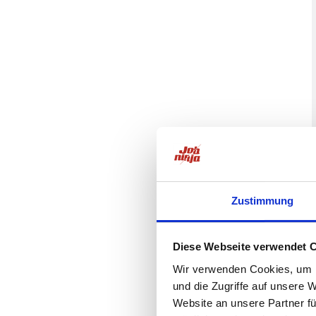
Zustimmung
Diese Webseite verwendet 
Wir verwenden Cookies, um I
und die Zugriffe auf unsere 
Website an unsere Partner fü