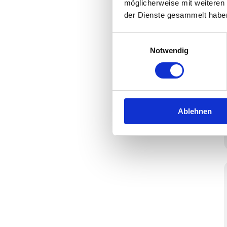
möglicherweise mit weiteren
der Dienste gesammelt habe
Einwilligungsauswahl
Notwendig
Ablehnen