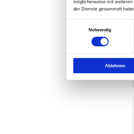
möglicherweise mit weiteren
der Dienste gesammelt habe
Einwilligungsauswahl
Notwendig
Ablehnen