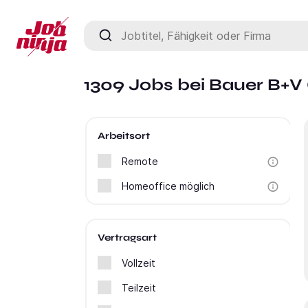
Jobtitel, Fähigkeit oder Firma
1309 Jobs bei Bauer B+V
Arbeitsort
Remote
Homeoffice möglich
Vertragsart
Vollzeit
Teilzeit