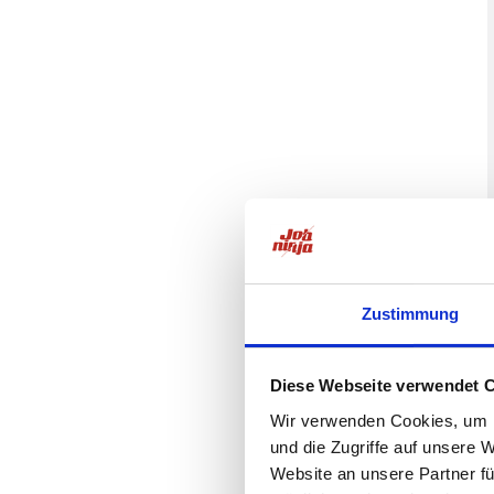
Zustimmung
Diese Webseite verwendet 
Wir verwenden Cookies, um I
und die Zugriffe auf unsere 
Website an unsere Partner fü