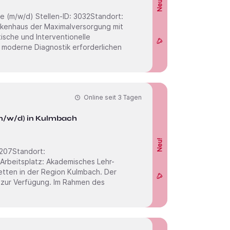
Neu!
 3032Standort:
ische und Interventionelle
ne moderne Diagnostik erforderlichen
Online seit
3 Tagen
(m/w/d) in Kulmbach
Neu!
etten in der Region Kulmbach. Der
e zur Verfügung. Im Rahmen des