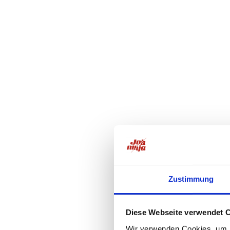
Zustimmung
Diese Webseite verwendet 
Wir verwenden Cookies, um I