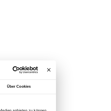
Über Cookies
 Medien anbieten zu können