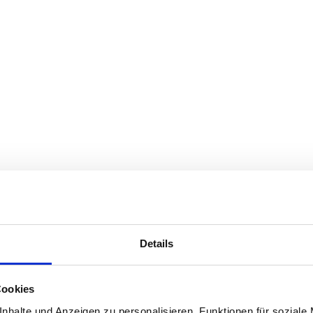
Details
Cookies
nhalte und Anzeigen zu personalisieren, Funktionen für soziale