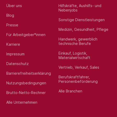
Über uns
Hilfskräfte, Aushilfs- und
Nebenjobs
Blog
Sonstige Dienstleistungen
Presse
Medizin, Gesundheit, Pflege
Für Arbeitgeber*innen
Handwerk, gewerblich
technische Berufe
Karriere
Einkauf, Logistik,
Impressum
Materialwirtschaft
Datenschutz
Vertrieb, Verkauf, Sales
Barrierefreiheitserklärung
Berufskraftfahrer,
Personenbeförderung
Nutzungsbedingungen
Alle Branchen
Brutto-Netto-Rechner
Alle Unternehmen