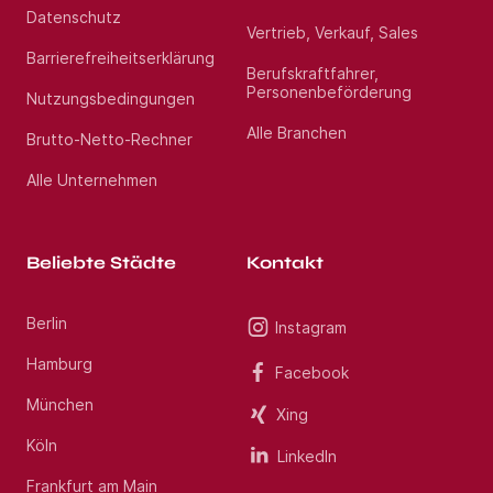
Datenschutz
Vertrieb, Verkauf, Sales
Barrierefreiheitserklärung
Berufskraftfahrer,
Personenbeförderung
Nutzungsbedingungen
Alle Branchen
Brutto-Netto-Rechner
Alle Unternehmen
Beliebte Städte
Kontakt
Berlin
Instagram
Hamburg
Facebook
München
Xing
Köln
LinkedIn
Frankfurt am Main