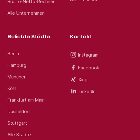
Brutto-Netto-Rechner
Alle Unternehmen
Beliebte Städte
Kontakt
Berlin
Instagram
Hamburg
Facebook
München
Xing
Köln
LinkedIn
Frankfurt am Main
Düsseldorf
Stuttgart
Alle Städte