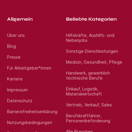
Allgemein
Beliebte Kategorien
Über uns
Hilfskräfte, Aushilfs- und
Nebenjobs
Blog
Sonstige Dienstleistungen
Presse
Medizin, Gesundheit, Pflege
Für Arbeitgeber*innen
Handwerk, gewerblich
technische Berufe
Karriere
Einkauf, Logistik,
Impressum
Materialwirtschaft
Datenschutz
Vertrieb, Verkauf, Sales
Barrierefreiheitserklärung
Berufskraftfahrer,
Personenbeförderung
Nutzungsbedingungen
Alle Branchen