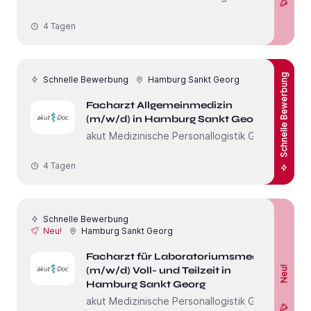
4 Tagen
Schnelle Bewerbung
Schnelle Bewerbung
Hamburg Sankt Georg
Facharzt Allgemeinmedizin
(m/w/d) in Hamburg Sankt Georg
akut Medizinische Personallogistik GmbH
4 Tagen
Schnelle Bewerbung
Neu!
Hamburg Sankt Georg
Facharzt für Laboratoriumsmedizin
(m/w/d) Voll- und Teilzeit in
Neu!
Hamburg Sankt Georg
akut Medizinische Personallogistik GmbH