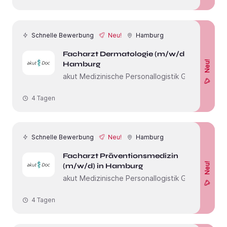
Schnelle Bewerbung
Neu!
Hamburg
Facharzt Dermatologie (m/w/d) in
Neu!
Hamburg
akut Medizinische Personallogistik GmbH
4 Tagen
Schnelle Bewerbung
Neu!
Hamburg
Facharzt Präventionsmedizin
Neu!
(m/w/d) in Hamburg
akut Medizinische Personallogistik GmbH
4 Tagen