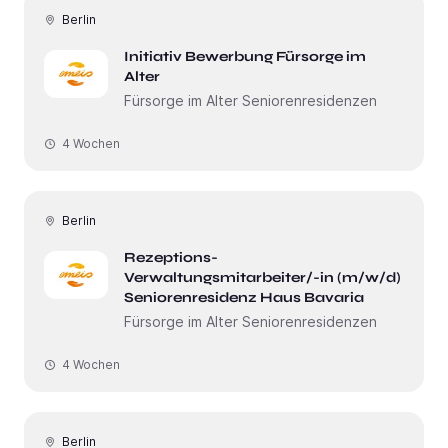
Berlin
Initiativ Bewerbung Fürsorge im
Alter
Fürsorge im Alter Seniorenresidenzen
4 Wochen
Berlin
Rezeptions-
Verwaltungsmitarbeiter/-in (m/w/d)
Seniorenresidenz Haus Bavaria
Fürsorge im Alter Seniorenresidenzen
4 Wochen
Berlin