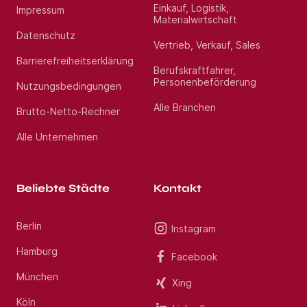
Einkauf, Logistik,
Impressum
Materialwirtschaft
Datenschutz
Vertrieb, Verkauf, Sales
Barrierefreiheitserklärung
Berufskraftfahrer,
Personenbeförderung
Nutzungsbedingungen
Alle Branchen
Brutto-Netto-Rechner
Alle Unternehmen
Beliebte Städte
Kontakt
Berlin
Instagram
Hamburg
Facebook
München
Xing
Köln