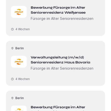
Bewerbung Fürsorge im Alter
Seniorenresidenz Weißensee
Fürsorge im Alter Seniorenresidenzen
4 Wochen
Berlin
Verwaltungsleitung (m/w/d)
Seniorenresidenz Haus Bavaria
Fürsorge im Alter Seniorenresidenzen
4 Wochen
Berlin
Bewerbung Fürsorge im Alter