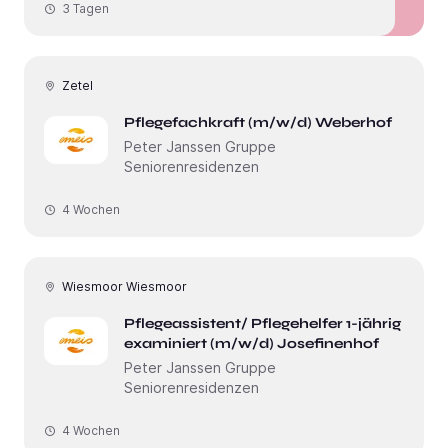
3 Tagen
Zetel
Pflegefachkraft (m/w/d) Weberhof
Peter Janssen Gruppe
Seniorenresidenzen
4 Wochen
Wiesmoor Wiesmoor
Pflegeassistent/ Pflegehelfer 1-jährig
examiniert (m/w/d) Josefinenhof
Peter Janssen Gruppe
Seniorenresidenzen
4 Wochen