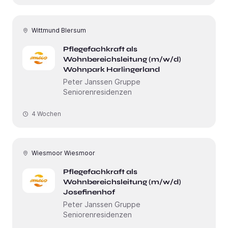
Wittmund Blersum
Pflegefachkraft als
Wohnbereichsleitung (m/w/d)
Wohnpark Harlingerland
Peter Janssen Gruppe
Seniorenresidenzen
4 Wochen
Wiesmoor Wiesmoor
Pflegefachkraft als
Wohnbereichsleitung (m/w/d)
Josefinenhof
Peter Janssen Gruppe
Seniorenresidenzen