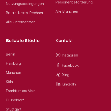
Personenbeförderung
Nutzungsbedingungen
Alle Branchen
Brutto-Netto-Rechner
Alle Unternehmen
Beliebte Städte
Kontakt
Berlin
Instagram
Hamburg
Facebook
München
Xing
Köln
LinkedIn
Frankfurt am Main
Düsseldorf
Stuttgart