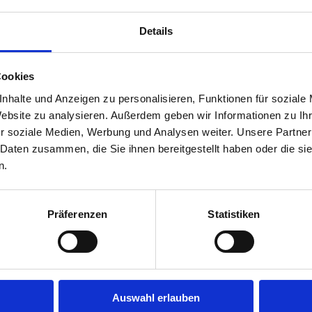
Details
Cookies
nhalte und Anzeigen zu personalisieren, Funktionen für soziale
Website zu analysieren. Außerdem geben wir Informationen zu I
r soziale Medien, Werbung und Analysen weiter. Unsere Partner
 Daten zusammen, die Sie ihnen bereitgestellt haben oder die s
n.
Präferenzen
Statistiken
Auswahl erlauben