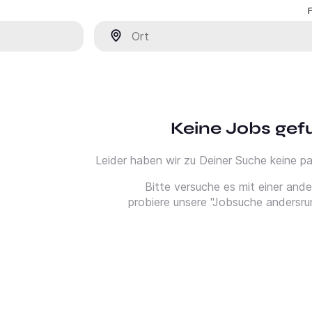
Ort
Keine Jobs ge
Leider haben wir zu Deiner Suche keine 
Bitte versuche es mit einer and
probiere unsere "Jobsuche andersru