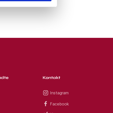
ädte
Kontakt
Instagram
Facebook