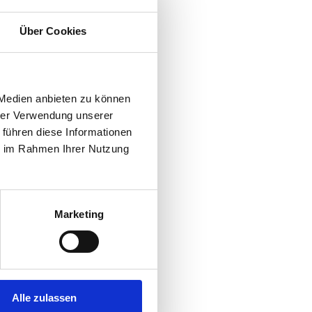
Über Cookies
 Medien anbieten zu können
hrer Verwendung unserer
 führen diese Informationen
ie im Rahmen Ihrer Nutzung
Marketing
Alle zulassen