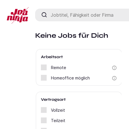
Jobtitel, Fähigkeit oder Firma
Keine Jobs für Dich
Arbeitsort
Remote
Homeoffice möglich
Vertragsart
Vollzeit
Teilzeit