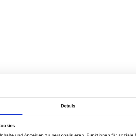
Details
Cookies
nhalte und Anzeigen zu personalisieren, Funktionen für soziale