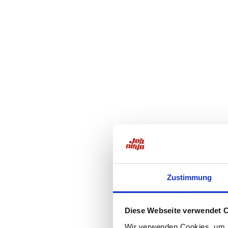
Zustimmung
Diese Webseite verwendet 
Wir verwenden Cookies, um I