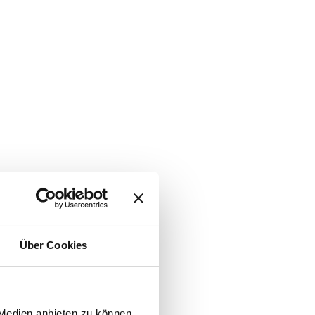
Über Cookies
 Medien anbieten zu können