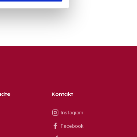
ädte
Kontakt
Instagram
Facebook