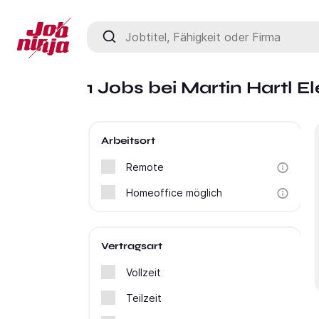
Jobtitel, Fähigkeit oder Firma
1 Jobs bei Martin Hartl
Arbeitsort
Remote
Homeoffice möglich
Vertragsart
Vollzeit
Teilzeit