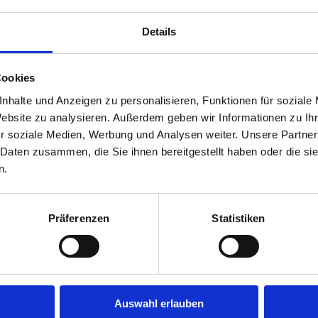
Details
Cookies
nhalte und Anzeigen zu personalisieren, Funktionen für soziale
Website zu analysieren. Außerdem geben wir Informationen zu I
r soziale Medien, Werbung und Analysen weiter. Unsere Partner
 Daten zusammen, die Sie ihnen bereitgestellt haben oder die s
n.
Präferenzen
Statistiken
Auswahl erlauben