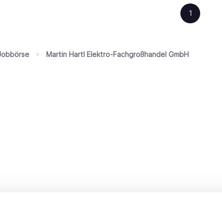
1
Jobbörse
Martin Hartl Elektro-Fachgroßhandel GmbH