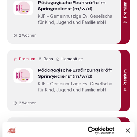
Pädagogische Fachkräfte im
Premium
Springerdienst (m/w/d)
KJF – Gemeinnützige Ev. Gesellschaft
für Kind, Jugend und Familie mbH
2 Wochen
Premium
Bonn
Homeoffice
Pädagogische Ergänzungskräfte im
Premium
Springerdienst (m/w/d)
KJF – Gemeinnützige Ev. Gesellschaft
für Kind, Jugend und Familie mbH
2 Wochen
Premium
Bonn
Homeoffice