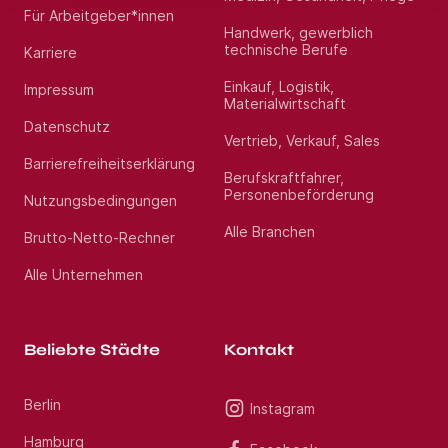
Für Arbeitgeber*innen
Handwerk, gewerblich
technische Berufe
Karriere
Einkauf, Logistik,
Impressum
Materialwirtschaft
Datenschutz
Vertrieb, Verkauf, Sales
Barrierefreiheitserklärung
Berufskraftfahrer,
Personenbeförderung
Nutzungsbedingungen
Alle Branchen
Brutto-Netto-Rechner
Alle Unternehmen
Beliebte Städte
Kontakt
Berlin
Instagram
Hamburg