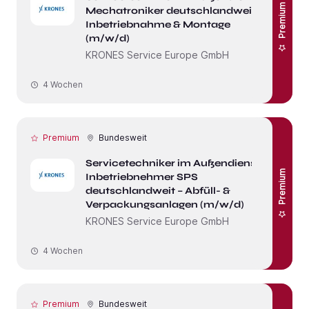
Premium
Mechatroniker deutschlandweit –
Inbetriebnahme & Montage
(m/w/d)
KRONES Service Europe GmbH
4 Wochen
Premium
Bundesweit
Servicetechniker im Außendienst /
Premium
Inbetriebnehmer SPS
deutschlandweit – Abfüll- &
Verpackungsanlagen (m/w/d)
KRONES Service Europe GmbH
4 Wochen
Premium
Bundesweit