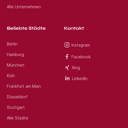
Alle Unternehmen
Beliebte Städte
Kontakt
Berlin
Instagram
Hamburg
Facebook
München
Xing
Köln
LinkedIn
Frankfurt am Main
Düsseldorf
Stuttgart
Alle Städte