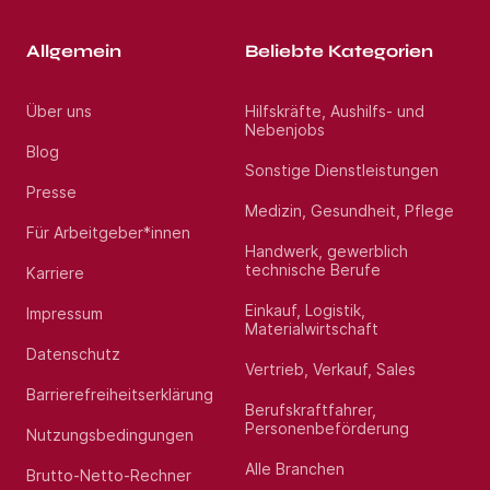
Allgemein
Beliebte Kategorien
Über uns
Hilfskräfte, Aushilfs- und
Nebenjobs
Blog
Sonstige Dienstleistungen
Presse
Medizin, Gesundheit, Pflege
Für Arbeitgeber*innen
Handwerk, gewerblich
technische Berufe
Karriere
Einkauf, Logistik,
Impressum
Materialwirtschaft
Datenschutz
Vertrieb, Verkauf, Sales
Barrierefreiheitserklärung
Berufskraftfahrer,
Personenbeförderung
Nutzungsbedingungen
Alle Branchen
Brutto-Netto-Rechner