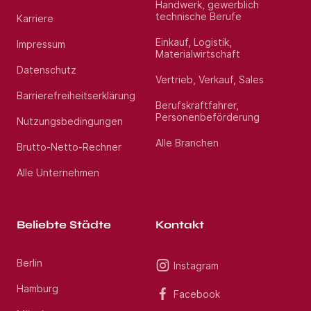
Handwerk, gewerblich
technische Berufe
Karriere
Einkauf, Logistik,
Impressum
Materialwirtschaft
Datenschutz
Vertrieb, Verkauf, Sales
Barrierefreiheitserklärung
Berufskraftfahrer,
Personenbeförderung
Nutzungsbedingungen
Alle Branchen
Brutto-Netto-Rechner
Alle Unternehmen
Beliebte Städte
Kontakt
Berlin
Instagram
Hamburg
Facebook