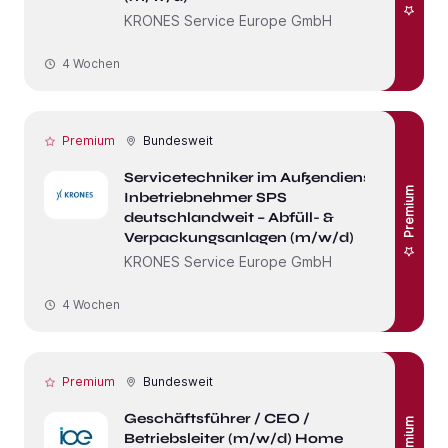
KRONES Service Europe GmbH
4 Wochen
Premium
Bundesweit
Servicetechniker im Außendienst /
Premium
Inbetriebnehmer SPS
deutschlandweit – Abfüll- &
Verpackungsanlagen (m/w/d)
KRONES Service Europe GmbH
4 Wochen
Premium
Bundesweit
Geschäftsführer / CEO /
Premium
Betriebsleiter (m/w/d) Home