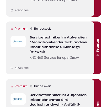
4 Wochen
Premium
Bundesweit
Servicetechniker im Außendienst /
Premium
Mechatroniker deutschlandweit –
Inbetriebnahme & Montage
(m/w/d)
KRONES Service Europe GmbH
4 Wochen
Premium
Bundesweit
Servicetechniker im Außendienst /
Inbetriebnehmer SPS
deutschlandweit – Abfüll- &