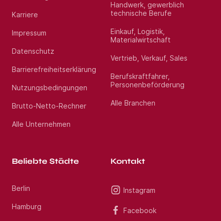
Handwerk, gewerblich
technische Berufe
Karriere
Einkauf, Logistik,
Impressum
Materialwirtschaft
Datenschutz
Vertrieb, Verkauf, Sales
Barrierefreiheitserklärung
Berufskraftfahrer,
Personenbeförderung
Nutzungsbedingungen
Alle Branchen
Brutto-Netto-Rechner
Alle Unternehmen
Beliebte Städte
Kontakt
Berlin
Instagram
Hamburg
Facebook