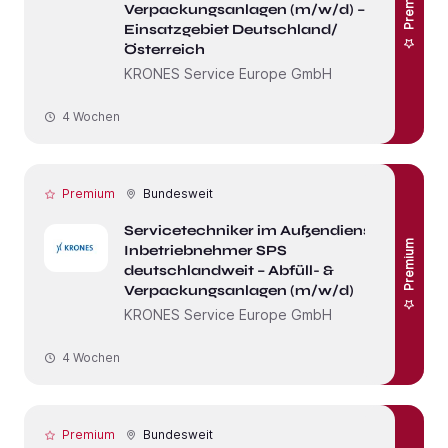
Premium
Verpackungsanlagen (m/w/d) –
Einsatzgebiet Deutschland/
Österreich
KRONES Service Europe GmbH
4 Wochen
Premium
Bundesweit
Servicetechniker im Außendienst /
Premium
Inbetriebnehmer SPS
deutschlandweit – Abfüll- &
Verpackungsanlagen (m/w/d)
KRONES Service Europe GmbH
4 Wochen
Premium
Bundesweit