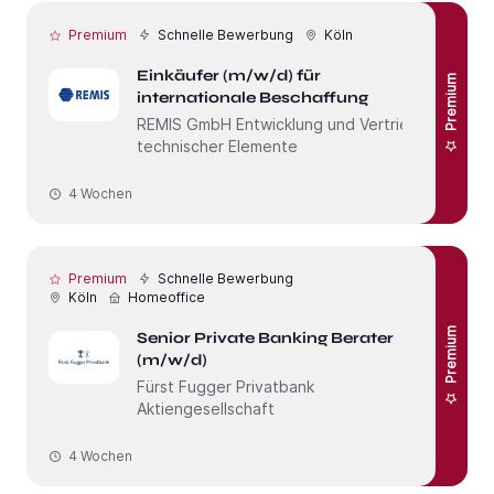
Premium
Schnelle Bewerbung
Köln
Einkäufer (m/w/d) für
Premium
internationale Beschaffung
REMIS GmbH Entwicklung und Vertrieb
technischer Elemente
4 Wochen
Premium
Schnelle Bewerbung
Köln
Homeoffice
Premium
Senior Private Banking Berater
(m/w/d)
Fürst Fugger Privatbank
Aktiengesellschaft
4 Wochen