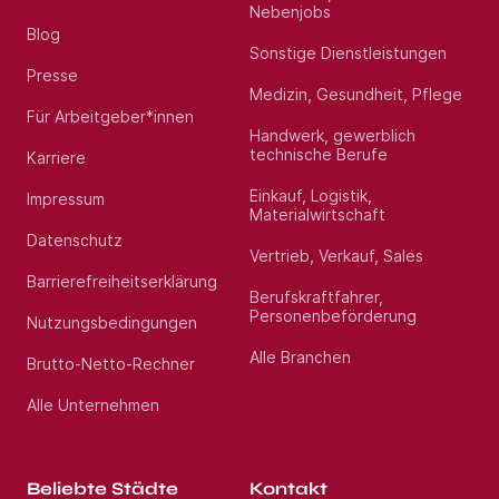
Nebenjobs
Blog
Sonstige Dienstleistungen
Presse
Medizin, Gesundheit, Pflege
Für Arbeitgeber*innen
Handwerk, gewerblich
technische Berufe
Karriere
Einkauf, Logistik,
Impressum
Materialwirtschaft
Datenschutz
Vertrieb, Verkauf, Sales
Barrierefreiheitserklärung
Berufskraftfahrer,
Personenbeförderung
Nutzungsbedingungen
Alle Branchen
Brutto-Netto-Rechner
Alle Unternehmen
Beliebte Städte
Kontakt