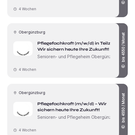
4 Wochen
Obergünzburg
bis 4550 / Monat
Pflegefachkraft (m/w/d) in Teilzeit –
Wir sichern heute Ihre Zukunft!
Senioren- und Pflegeheim Obergünzburg
4 Wochen
Obergünzburg
bis 4550 / Monat
Pflegefachkraft (m/w/d) – Wir
sichern heute Ihre Zukunft!
Senioren- und Pflegeheim Obergünzburg
4 Wochen