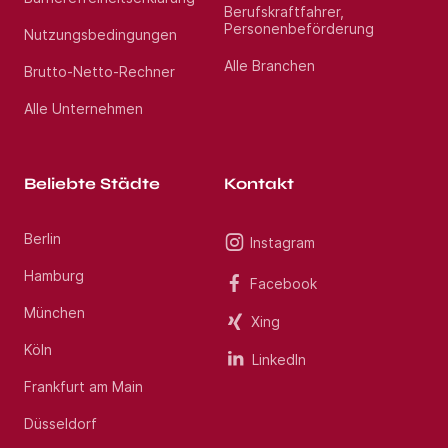
Berufskraftfahrer,
Personenbeförderung
Nutzungsbedingungen
Alle Branchen
Brutto-Netto-Rechner
Alle Unternehmen
Beliebte Städte
Kontakt
Berlin
Instagram
Hamburg
Facebook
München
Xing
Köln
LinkedIn
Frankfurt am Main
Düsseldorf