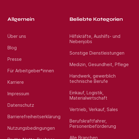
Allgemein
Beliebte Kategorien
Über uns
Hilfskräfte, Aushilfs- und
Nebenjobs
Blog
Sonstige Dienstleistungen
Presse
Medizin, Gesundheit, Pflege
Für Arbeitgeber*innen
Handwerk, gewerblich
technische Berufe
Karriere
Einkauf, Logistik,
Impressum
Materialwirtschaft
Datenschutz
Vertrieb, Verkauf, Sales
Barrierefreiheitserklärung
Berufskraftfahrer,
Personenbeförderung
Nutzungsbedingungen
Alle Branchen