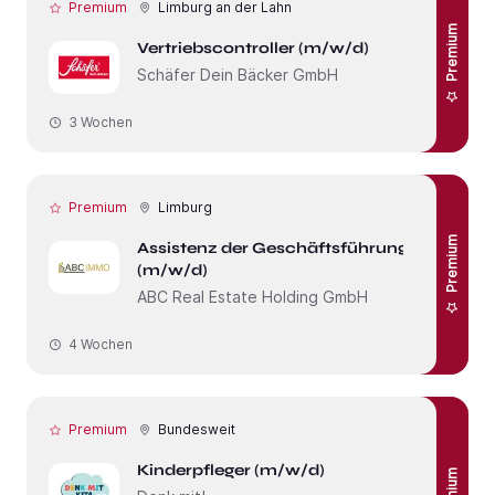
Premium
Limburg an der Lahn
Premium
Vertriebscontroller (m/w/d)
Schäfer Dein Bäcker GmbH
3 Wochen
Premium
Limburg
Premium
Assistenz der Geschäftsführung
(m/w/d)
ABC Real Estate Holding GmbH
4 Wochen
Premium
Bundesweit
Kinderpfleger (m/w/d)