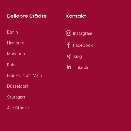
Beliebte Städte
Kontakt
Berlin
Instagram
Hamburg
Facebook
München
Xing
Köln
LinkedIn
Frankfurt am Main
Düsseldorf
Stuttgart
Alle Städte
Jobs per E-Mail