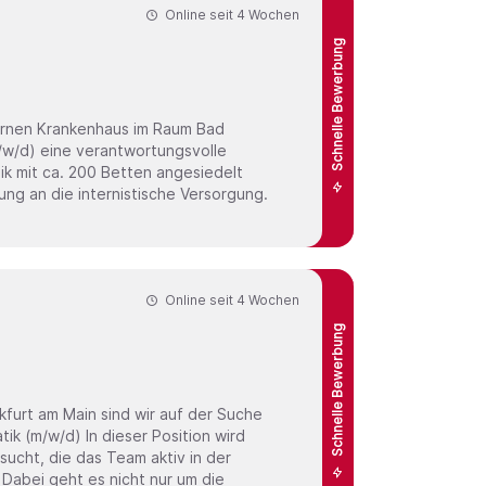
Online seit
4 Wochen
Schnelle Bewerbung
ernen Krankenhaus im Raum Bad
nik mit ca. 200 Betten angesiedelt
ung an die internistische Versorgung.
Online seit
4 Wochen
Schnelle Bewerbung
furt am Main sind wir auf der Suche
ucht, die das Team aktiv in der
Dabei geht es nicht nur um die