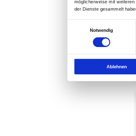
möglicherweise mit weiteren
der Dienste gesammelt habe
Einwilligungsauswahl
Notwendig
Ablehnen