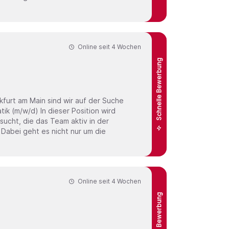
Online seit
4 Wochen
Schnelle Bewerbung
furt am Main sind wir auf der Suche
ucht, die das Team aktiv in der
Dabei geht es nicht nur um die
Online seit
4 Wochen
Schnelle Bewerbung