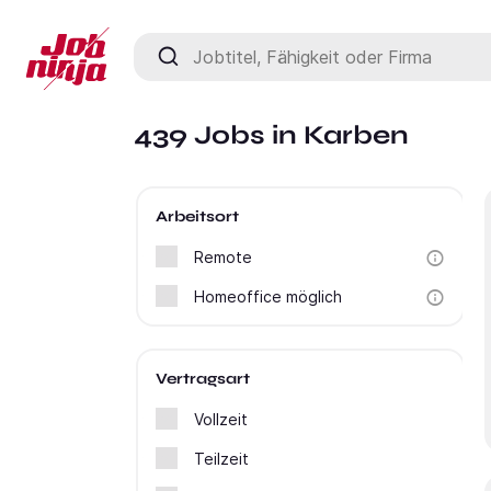
Jobtitel, Fähigkeit oder Firma
439 Jobs in Karben
Arbeitsort
Remote
Homeoffice möglich
Vertragsart
Vollzeit
Teilzeit