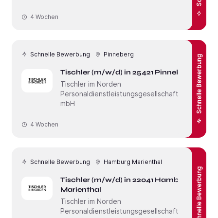
4 Wochen
Schnelle Bewerbung
Pinneberg
Schnelle Bewerbung
Tischler (m/w/d) in 25421 Pinneberg
Tischler im Norden
Personaldienstleistungsgesellschaft
mbH
4 Wochen
Schnelle Bewerbung
Hamburg Marienthal
Schnelle Bewerbung
Tischler (m/w/d) in 22041 Hamburg
Marienthal
Tischler im Norden
Personaldienstleistungsgesellschaft