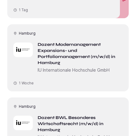
1 Tag
Hamburg
Dozent Modemanagement
Expansions- und
Portfoliomanagement (m/w/d) in
Hamburg
IU Internationale Hochschule GmbH
1 Woche
Hamburg
Dozent BWL Besonderes
Wirtschaftsrecht (m/w/d) in
Hamburg