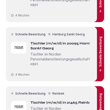
mbH
4 Wochen
Schnelle Bewerbung
Hamburg Sankt Georg
Schnelle Bewerbung
Tischler (m/w/d) in 20095 Hamburg
Sankt Georg
Tischler im Norden
Personaldienstleistungsgesellschaft
mbH
4 Wochen
Schnelle Bewerbung
Reinbek
Schnelle Bewerbung
Tischler (m/w/d) in 21465 Reinbek
Tischler im Norden