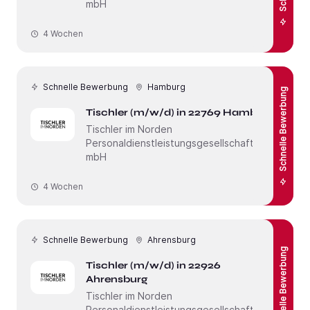
mbH
4 Wochen
Schnelle Bewerbung
Hamburg
Schnelle Bewerbung
Tischler (m/w/d) in 22769 Hamburg
Tischler im Norden
Personaldienstleistungsgesellschaft
mbH
4 Wochen
Schnelle Bewerbung
Ahrensburg
Schnelle Bewerbung
Tischler (m/w/d) in 22926
Ahrensburg
Tischler im Norden
Personaldienstleistungsgesellschaft