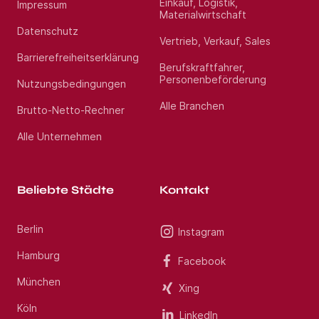
Einkauf, Logistik,
Impressum
Materialwirtschaft
Datenschutz
Vertrieb, Verkauf, Sales
Barrierefreiheitserklärung
Berufskraftfahrer,
Personenbeförderung
Nutzungsbedingungen
Alle Branchen
Brutto-Netto-Rechner
Alle Unternehmen
Beliebte Städte
Kontakt
Berlin
Instagram
Hamburg
Facebook
München
Xing
Köln
LinkedIn