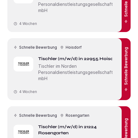
Personaldienstleistungsgesellschaft
mbH
4 Wochen
Schnelle Bewerbung
Hoisdorf
Schnelle Bewerbung
Tischler (m/w/d) in 22955 Hoisdorf
Tischler im Norden
Personaldienstleistungsgesellschaft
mbH
4 Wochen
Schnelle Bewerbung
Rosengarten
Schnelle Bewerbung
Tischler (m/w/d) in 21224
Rosengarten