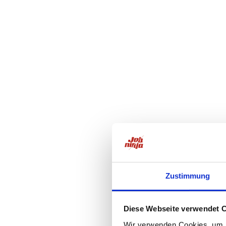
Zustimmung
Diese Webseite verwendet 
Wir verwenden Cookies, um I