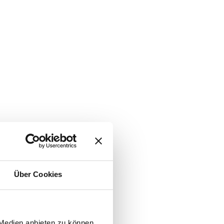
Über Cookies
 Medien anbieten zu können