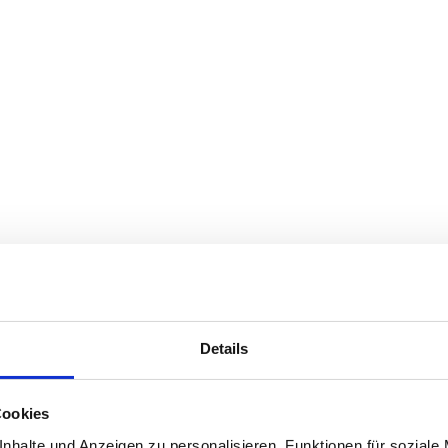
Details
Cookies
nhalte und Anzeigen zu personalisieren, Funktionen für soziale