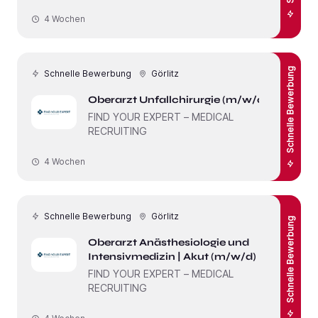
4 Wochen
Schnelle Bewerbung
Schnelle Bewerbung
Görlitz
Oberarzt Unfallchirurgie (m/w/d)
FIND YOUR EXPERT – MEDICAL
RECRUITING
4 Wochen
Schnelle Bewerbung
Görlitz
Schnelle Bewerbung
Oberarzt Anästhesiologie und
Intensivmedizin | Akut (m/w/d)
FIND YOUR EXPERT – MEDICAL
RECRUITING