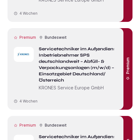
4 Wochen
Premium
Bundesweit
Servicetechniker im Außendienst /
Inbetriebnehmer SPS
Premium
deutschlandweit – Abfüll- &
Verpackungsanlagen (m/w/d) –
Einsatzgebiet Deutschland/
Österreich
KRONES Service Europe GmbH
4 Wochen
Premium
Bundesweit
Servicetechniker im Außendienst /