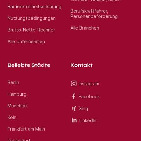
Barrierefreiheitserklärung
Berufskraftfahrer,
Personenbeförderung
Nutzungsbedingungen
Alle Branchen
Brutto-Netto-Rechner
Alle Unternehmen
Beliebte Städte
Kontakt
Berlin
Instagram
Hamburg
Facebook
München
Xing
Köln
LinkedIn
Frankfurt am Main
Düsseldorf