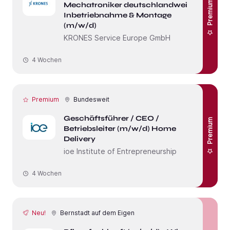
Premium
Mechatroniker deutschlandweit –
Inbetriebnahme & Montage
(m/w/d)
KRONES Service Europe GmbH
4 Wochen
Premium
Bundesweit
Geschäftsführer / CEO /
Premium
Betriebsleiter (m/w/d) Home
Delivery
ioe Institute of Entrepreneurship
4 Wochen
Neu!
Bernstadt auf dem Eigen