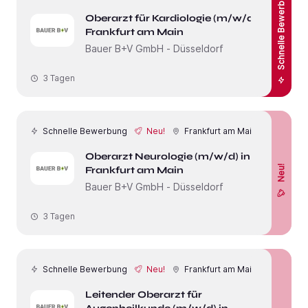
Schnelle Bewerbung
Oberarzt für Kardiologie (m/w/d) in
Frankfurt am Main
Bauer B+V GmbH - Düsseldorf
3 Tagen
Schnelle Bewerbung
Neu!
Frankfurt am Main
Oberarzt Neurologie (m/w/d) in
Neu!
Frankfurt am Main
Bauer B+V GmbH - Düsseldorf
3 Tagen
Schnelle Bewerbung
Neu!
Frankfurt am Main
Leitender Oberarzt für