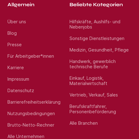
Allgemein
Beliebte Kategorien
Über uns
Hilfskräfte, Aushilfs- und
Nebenjobs
Blog
Sonstige Dienstleistungen
Presse
Medizin, Gesundheit, Pflege
Für Arbeitgeber*innen
Handwerk, gewerblich
technische Berufe
Karriere
Einkauf, Logistik,
Impressum
Materialwirtschaft
Datenschutz
Vertrieb, Verkauf, Sales
Barrierefreiheitserklärung
Berufskraftfahrer,
Personenbeförderung
Nutzungsbedingungen
Alle Branchen
Brutto-Netto-Rechner
Alle Unternehmen