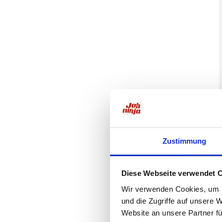
Zustimmung
Diese Webseite verwendet 
Wir verwenden Cookies, um I
und die Zugriffe auf unsere 
Website an unsere Partner fü