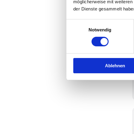
möglicherweise mit weiteren
der Dienste gesammelt habe
Einwilligungsauswahl
Notwendig
Ablehnen