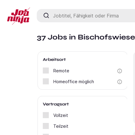
Jobtitel, Fähigkeit oder Firma
37 Jobs in Bischofswies
Arbeitsort
Remote
Homeoffice möglich
Vertragsart
Vollzeit
Teilzeit