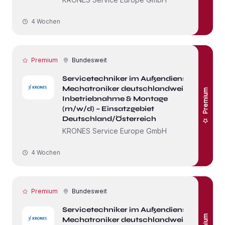
4 Wochen
Premium
Bundesweit
Servicetechniker im Außendienst /
Mechatroniker deutschlandweit –
Premium
Inbetriebnahme & Montage
(m/w/d) – Einsatzgebiet
Deutschland/Österreich
KRONES Service Europe GmbH
4 Wochen
Premium
Bundesweit
Servicetechniker im Außendienst /
Mechatroniker deutschlandweit –