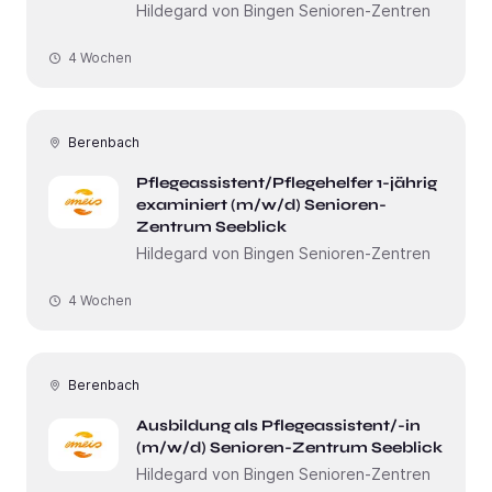
Hildegard von Bingen Senioren-Zentren
4 Wochen
Berenbach
Pflegeassistent/Pflegehelfer 1-jährig
examiniert (m/w/d) Senioren-
Zentrum Seeblick
Hildegard von Bingen Senioren-Zentren
4 Wochen
Berenbach
Ausbildung als Pflegeassistent/-in
(m/w/d) Senioren-Zentrum Seeblick
Hildegard von Bingen Senioren-Zentren