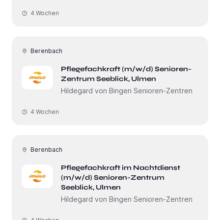
4 Wochen
Berenbach
Pflegefachkraft (m/w/d) Senioren-
Zentrum Seeblick, Ulmen
Hildegard von Bingen Senioren-Zentren
4 Wochen
Berenbach
Pflegefachkraft im Nachtdienst
(m/w/d) Senioren-Zentrum
Seeblick, Ulmen
Hildegard von Bingen Senioren-Zentren