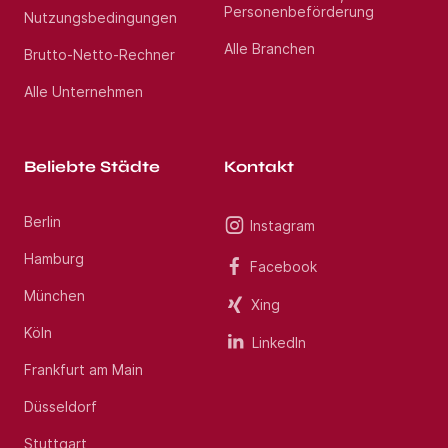
Personenbeförderung
Nutzungsbedingungen
Alle Branchen
Brutto-Netto-Rechner
Alle Unternehmen
Beliebte Städte
Kontakt
Berlin
Instagram
Hamburg
Facebook
München
Xing
Köln
LinkedIn
Frankfurt am Main
Düsseldorf
Stuttgart