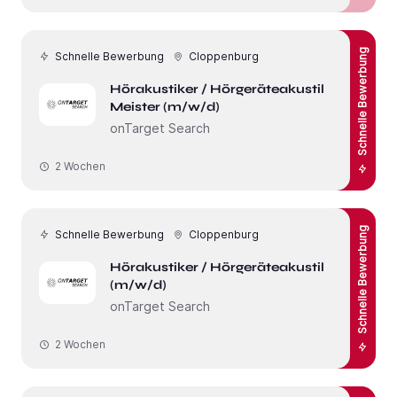
Schnelle Bewerbung
Schnelle Bewerbung
Cloppenburg
Hörakustiker / Hörgeräteakustiker -
Meister (m/w/d)
onTarget Search
2 Wochen
Schnelle Bewerbung
Schnelle Bewerbung
Cloppenburg
Hörakustiker / Hörgeräteakustiker
(m/w/d)
onTarget Search
2 Wochen