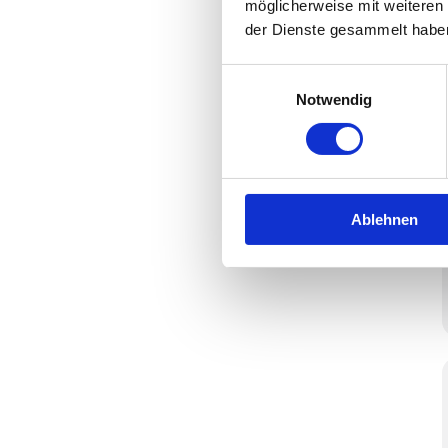
möglicherweise mit weiteren
der Dienste gesammelt habe
Einwilligungsauswahl
Notwendig
Ablehnen