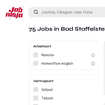
Jobtitel, Fähigkeit oder Firma
75 Jobs in Bad Staffelste
Arbeitsort
Remote
Homeoffice möglich
Vertragsart
Vollzeit
Teilzeit