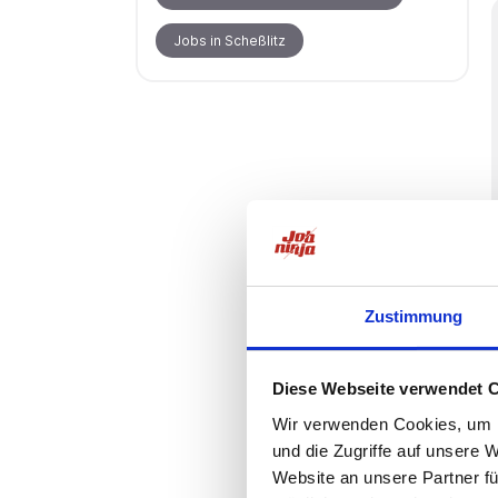
Jobs in Scheßlitz
Zustimmung
Diese Webseite verwendet 
Wir verwenden Cookies, um I
und die Zugriffe auf unsere 
Website an unsere Partner fü