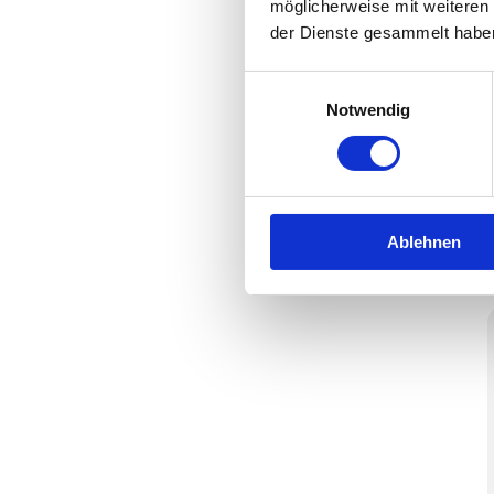
möglicherweise mit weiteren
der Dienste gesammelt habe
Einwilligungsauswahl
Notwendig
Ablehnen