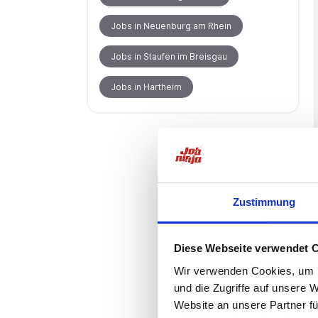
Jobs in Neuenburg am Rhein
Jobs in Staufen im Breisgau
Jobs in Hartheim
Zustimmung
Diese Webseite verwendet 
Wir verwenden Cookies, um I
und die Zugriffe auf unsere 
Website an unsere Partner fü