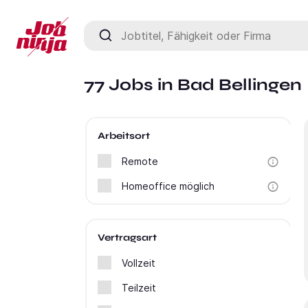
Jobtitel, Fähigkeit oder Firma
77 Jobs in Bad Bellingen
Arbeitsort
Remote
Homeoffice möglich
Vertragsart
Vollzeit
Teilzeit