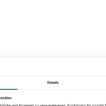
Details
Cookies
nhalte und Anzeigen zu personalisieren, Funktionen für soziale