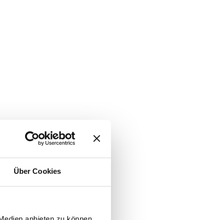
Über Cookies
 Medien anbieten zu können