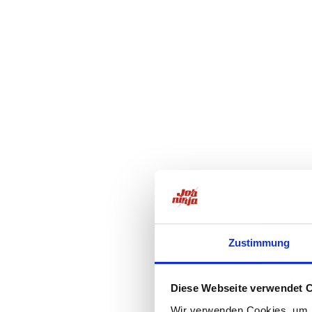
Zustimmung
Diese Webseite verwendet 
Wir verwenden Cookies, um I