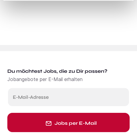
Du möchtest Jobs, die zu Dir passen?
Jobangebote per E-Mail erhalten
E-Mail-Adresse
Jobs per E-Mail