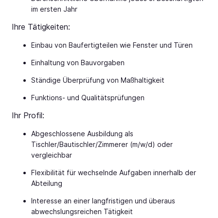
im ersten Jahr
Ihre Tätigkeiten:
Einbau von Baufertigteilen wie Fenster und Türen
Einhaltung von Bauvorgaben
Ständige Überprüfung von Maßhaltigkeit
Funktions- und Qualitätsprüfungen
Ihr Profil:
Abgeschlossene Ausbildung als
Tischler/Bautischler/Zimmerer (m/w/d) oder
vergleichbar
Flexibilität für wechselnde Aufgaben innerhalb der
Abteilung
Interesse an einer langfristigen und überaus
abwechslungsreichen Tätigkeit