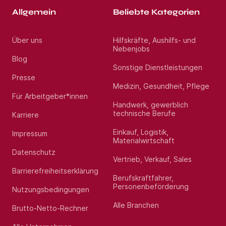
Allgemein
Beliebte Kategorien
Über uns
Hilfskräfte, Aushilfs- und
Nebenjobs
Blog
Sonstige Dienstleistungen
Presse
Medizin, Gesundheit, Pflege
Für Arbeitgeber*innen
Handwerk, gewerblich
technische Berufe
Karriere
Einkauf, Logistik,
Impressum
Materialwirtschaft
Datenschutz
Vertrieb, Verkauf, Sales
Barrierefreiheitserklärung
Berufskraftfahrer,
Personenbeförderung
Nutzungsbedingungen
Alle Branchen
Brutto-Netto-Rechner