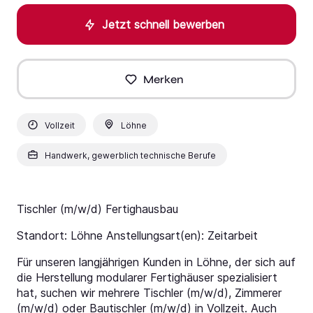
Jetzt schnell bewerben
Merken
Vollzeit
Löhne
Handwerk, gewerblich technische Berufe
Tischler (m/w/d) Fertighausbau
Standort: Löhne Anstellungsart(en): Zeitarbeit
Für unseren langjährigen Kunden in Löhne, der sich auf
die Herstellung modularer Fertighäuser spezialisiert
hat, suchen wir mehrere Tischler (m/w/d), Zimmerer
(m/w/d) oder Bautischler (m/w/d) in Vollzeit. Auch