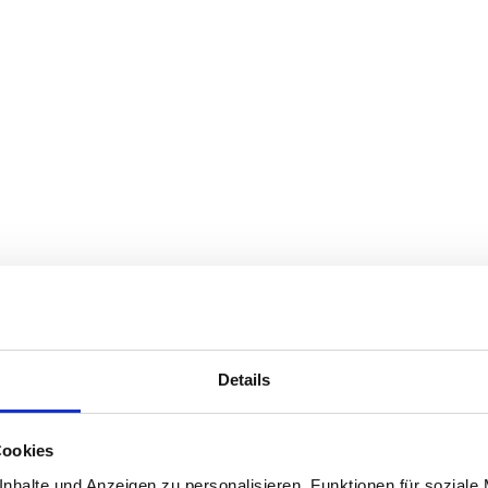
Details
Cookies
nhalte und Anzeigen zu personalisieren, Funktionen für soziale