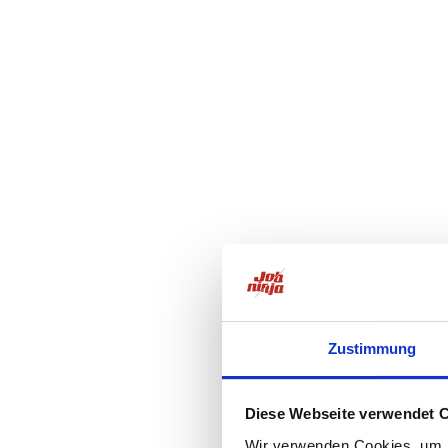
Zustimmung
Diese Webseite verwendet 
Wir verwenden Cookies, um I