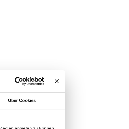
Über Cookies
 Medien anbieten zu können