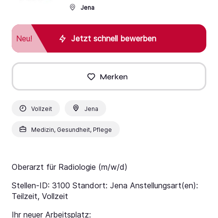
Jena
Neu!
Jetzt schnell bewerben
Merken
Vollzeit
Jena
Medizin, Gesundheit, Pflege
Oberarzt für Radiologie (m/w/d)
Stellen-ID: 3100 Standort: Jena Anstellungsart(en):
Teilzeit, Vollzeit
Ihr neuer Arbeitsplatz: