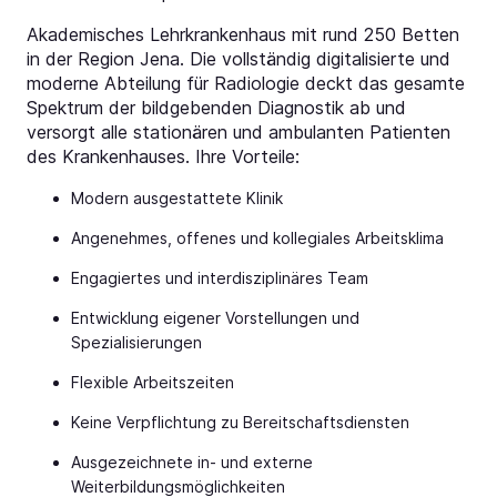
Akademisches Lehrkrankenhaus mit rund 250 Betten
in der Region Jena. Die vollständig digitalisierte und
moderne Abteilung für Radiologie deckt das gesamte
Spektrum der bildgebenden Diagnostik ab und
versorgt alle stationären und ambulanten Patienten
des Krankenhauses. Ihre Vorteile:
Modern ausgestattete Klinik
Angenehmes, offenes und kollegiales Arbeitsklima
Engagiertes und interdisziplinäres Team
Entwicklung eigener Vorstellungen und
Spezialisierungen
Flexible Arbeitszeiten
Keine Verpflichtung zu Bereitschaftsdiensten
Ausgezeichnete in- und externe
Weiterbildungsmöglichkeiten