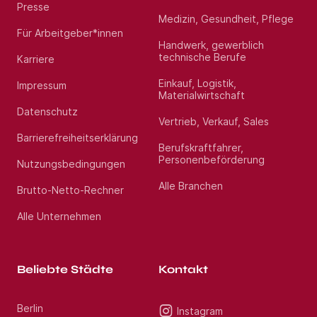
Presse
Medizin, Gesundheit, Pflege
Für Arbeitgeber*innen
Handwerk, gewerblich
technische Berufe
Karriere
Einkauf, Logistik,
Impressum
Materialwirtschaft
Datenschutz
Vertrieb, Verkauf, Sales
Barrierefreiheitserklärung
Berufskraftfahrer,
Personenbeförderung
Nutzungsbedingungen
Alle Branchen
Brutto-Netto-Rechner
Alle Unternehmen
Beliebte Städte
Kontakt
Berlin
Instagram