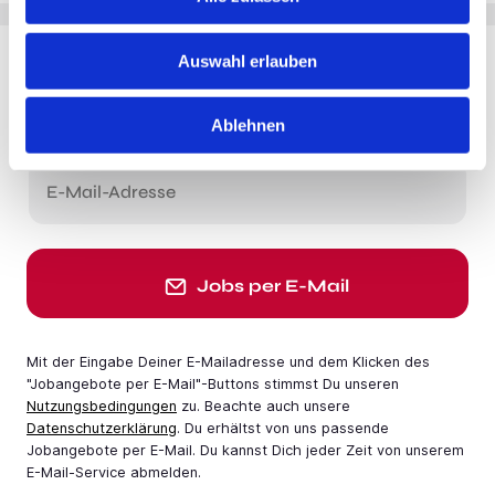
Auswahl erlauben
Du möchtest Jobs, die zu Dir passen?
Jobangebote per E-Mail erhalten
Ablehnen
E-Mail-Adresse
Jobs per E-Mail
Mit der Eingabe Deiner E-Mail­adresse und dem Klicken des
"Jobangebote per E-Mail"-Buttons stimmst Du unseren
Nutzungsbedingungen
zu. Beachte auch unsere
Datenschutzerklärung
. Du erhältst von uns passende
Jobangebote per E-Mail. Du kannst Dich jeder Zeit von unserem
E-Mail-Service abmelden.