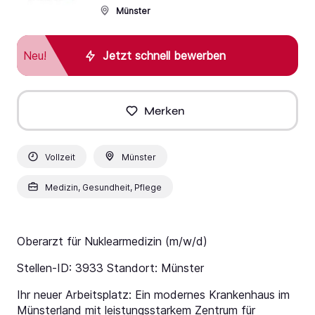
Münster
Neu!
Jetzt schnell bewerben
Merken
Vollzeit
Münster
Medizin, Gesundheit, Pflege
Oberarzt für Nuklearmedizin (m/w/d)
Stellen-ID: 3933 Standort: Münster
Ihr neuer Arbeitsplatz: Ein modernes Krankenhaus im
Münsterland mit leistungsstarkem Zentrum für