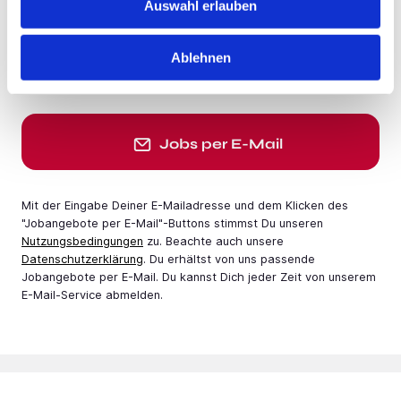
Auswahl erlauben
Jobangebote per E-Mail erhalten
Ablehnen
E-Mail-Adresse
Jobs per E-Mail
Mit der Eingabe Deiner E-Mail­adresse und dem Klicken des
"Jobangebote per E-Mail"-Buttons stimmst Du unseren
Nutzungsbedingungen
zu. Beachte auch unsere
Datenschutzerklärung
. Du erhältst von uns passende
Jobangebote per E-Mail. Du kannst Dich jeder Zeit von unserem
E-Mail-Service abmelden.