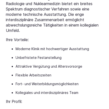
Radiologie und Nuklearmedizin bietet ein breites
Spektrum diagnostischer Verfahren sowie eine
moderne technische Ausstattung. Die enge
interdisziplinäre Zusammenarbeit ermöglicht
abwechslungsreiche Tätigkeiten in einem kollegialen
Umfeld.
Ihre Vorteile:
Moderne Klinik mit hochwertiger Ausstattung
Unbefristete Festanstellung
Attraktive Vergütung und Altersvorsorge
Flexible Arbeitszeiten
Fort- und Weiterbildungsmöglichkeiten
Kollegiales und interdisziplinäres Team
Ihr Profil: