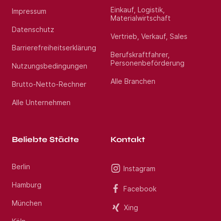
Einkauf, Logistik,
Impressum
Materialwirtschaft
Datenschutz
Vertrieb, Verkauf, Sales
Barrierefreiheitserklärung
Berufskraftfahrer,
Personenbeförderung
Nutzungsbedingungen
Alle Branchen
Brutto-Netto-Rechner
Alle Unternehmen
Beliebte Städte
Kontakt
Berlin
Instagram
Hamburg
Facebook
München
Xing